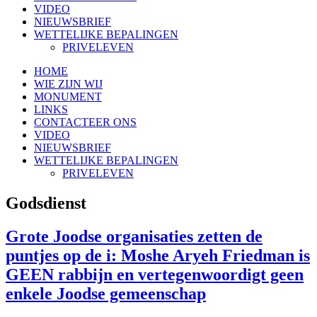
VIDEO
NIEUWSBRIEF
WETTELIJKE BEPALINGEN
PRIVELEVEN
HOME
WIE ZIJN WIJ
MONUMENT
LINKS
CONTACTEER ONS
VIDEO
NIEUWSBRIEF
WETTELIJKE BEPALINGEN
PRIVELEVEN
Godsdienst
Grote Joodse organisaties zetten de
puntjes op de i: Moshe Aryeh Friedman is
GEEN rabbijn en vertegenwoordigt geen
enkele Joodse gemeenschap