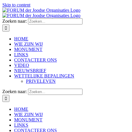
Skip to content
Zoeken naar:
HOME
WIE ZIJN WIJ
MONUMENT
LINKS
CONTACTEER ONS
VIDEO
NIEUWSBRIEF
WETTELIJKE BEPALINGEN
PRIVELEVEN
Zoeken naar:
HOME
WIE ZIJN WIJ
MONUMENT
LINKS
CONTACTEER ONS