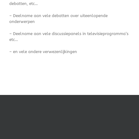
debatten, etc…
– Deelname aan vele debatten over uiteenlopende
onderwerpen
– Deelname aan vele discussiepanels in televisieprogramma’s
etc…
– en vele andere verwezenlijkingen