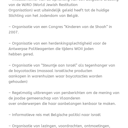
van de WJRO (World Jewish Restitution
Organisation) wat uiteindelijk geleid heeft tot de huidige
Stichting van het Jodendom van België.
– Organisatie van een Congres “Kinderen van de Shoah” in
2007.
– Organisatie van een herdenkingsplechtigheid voor de
Antwerpse Politieagenten die tijdens WOII joden
hebben gered.
– Organisatie van “Steuntje aan Israël” als tegenhanger van
de boycotacties (massaal Israëlische producten
aankopen in warenhuizen waar boycotacties worden
gehouden)
– Regelmatig uitbrengen van persberichten om de mening van
de joodse gemeenschap van Vlaanderen
over onderwerpen die haar aanbelangen kenbaar te maken.
– Informatieve reis met Belgische politici naar Israël
– Organisatie van lezingen, voordrachten, ontmoetingen,