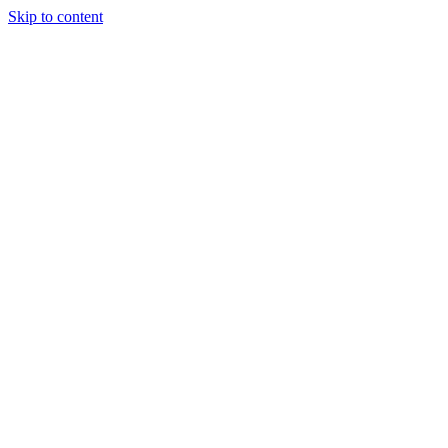
Skip to content