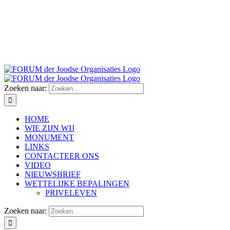
Zoeken naar:
HOME
WIE ZIJN WIJ
MONUMENT
LINKS
CONTACTEER ONS
VIDEO
NIEUWSBRIEF
WETTELIJKE BEPALINGEN
PRIVELEVEN
Zoeken naar: