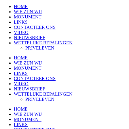
HOME
WIE ZIJN WIJ
MONUMENT
LINKS
CONTACTEER ONS
VIDEO
NIEUWSBRIEF
WETTELIJKE BEPALINGEN
PRIVELEVEN
HOME
WIE ZIJN WIJ
MONUMENT
LINKS
CONTACTEER ONS
VIDEO
NIEUWSBRIEF
WETTELIJKE BEPALINGEN
PRIVELEVEN
HOME
WIE ZIJN WIJ
MONUMENT
LINKS