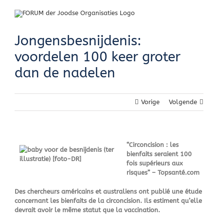
Skip
to
content
Jongensbesnijdenis:
voordelen 100 keer groter
dan de nadelen
Vorige
Volgende
“Circoncision : les
bienfaits seraient 100
fois supérieurs aux
risques” – Topsanté.com
Des chercheurs américains et australiens ont publié une étude
concernant les bienfaits de la circoncision. Ils estiment qu’elle
devrait avoir le même statut que la vaccination.