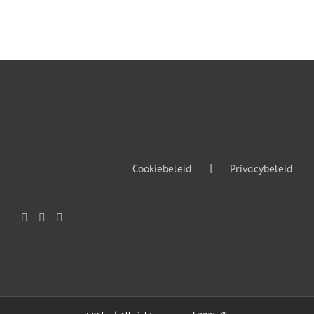
Cookiebeleid
Privacybeleid