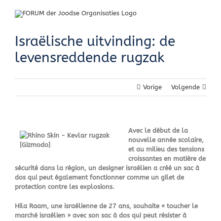
Skip
to
content
Israëlische uitvinding: de
levensreddende rugzak
Vorige
Volgende
Avec le début de la
nouvelle année scolaire,
et au milieu des tensions
croissantes en matière de
sécurité dans la région, un designer israélien a créé un sac à
dos qui peut également fonctionner comme un gilet de
protection contre les explosions.
Hila Raam, une israélienne de 27 ans, souhaite « toucher le
marché israélien » avec son sac à dos qui peut résister à