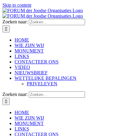
Skip to content
Zoeken naar:
HOME
WIE ZIJN WIJ
MONUMENT
LINKS
CONTACTEER ONS
VIDEO
NIEUWSBRIEF
WETTELIJKE BEPALINGEN
PRIVELEVEN
Zoeken naar:
HOME
WIE ZIJN WIJ
MONUMENT
LINKS
CONTACTEER ONS