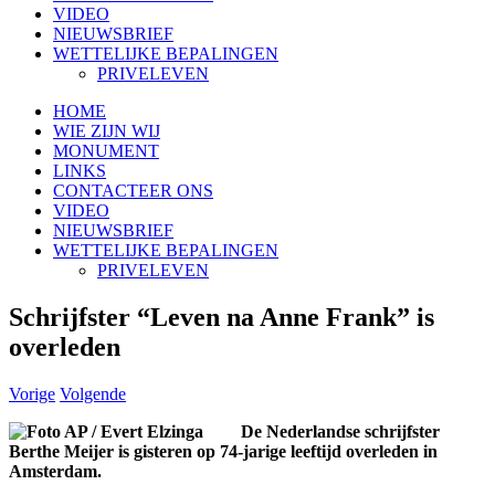
VIDEO
NIEUWSBRIEF
WETTELIJKE BEPALINGEN
PRIVELEVEN
HOME
WIE ZIJN WIJ
MONUMENT
LINKS
CONTACTEER ONS
VIDEO
NIEUWSBRIEF
WETTELIJKE BEPALINGEN
PRIVELEVEN
Schrijfster “Leven na Anne Frank” is
overleden
Vorige
Volgende
De Nederlandse schrijfster
Berthe Meijer is gisteren op 74-jarige leeftijd overleden in
Amsterdam.