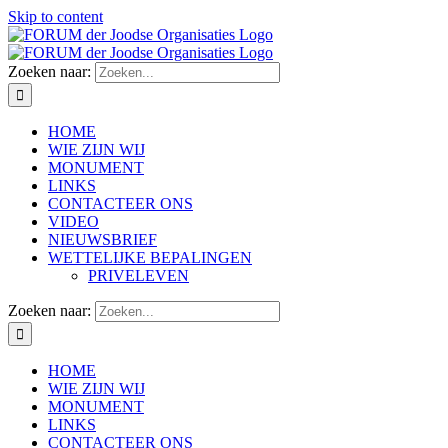
Skip to content
Zoeken naar:
HOME
WIE ZIJN WIJ
MONUMENT
LINKS
CONTACTEER ONS
VIDEO
NIEUWSBRIEF
WETTELIJKE BEPALINGEN
PRIVELEVEN
Zoeken naar:
HOME
WIE ZIJN WIJ
MONUMENT
LINKS
CONTACTEER ONS