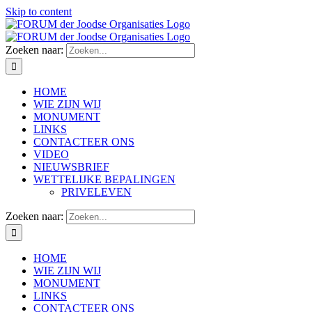
Skip to content
Zoeken naar:
HOME
WIE ZIJN WIJ
MONUMENT
LINKS
CONTACTEER ONS
VIDEO
NIEUWSBRIEF
WETTELIJKE BEPALINGEN
PRIVELEVEN
Zoeken naar:
HOME
WIE ZIJN WIJ
MONUMENT
LINKS
CONTACTEER ONS