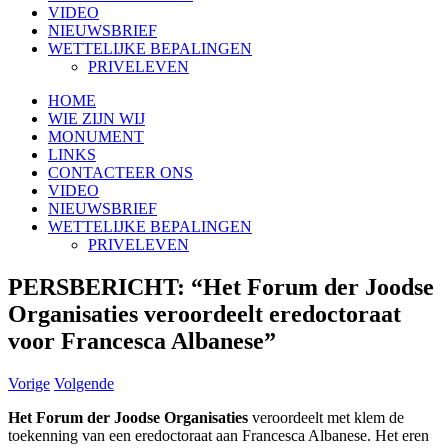
VIDEO
NIEUWSBRIEF
WETTELIJKE BEPALINGEN
PRIVELEVEN
HOME
WIE ZIJN WIJ
MONUMENT
LINKS
CONTACTEER ONS
VIDEO
NIEUWSBRIEF
WETTELIJKE BEPALINGEN
PRIVELEVEN
PERSBERICHT: “Het Forum der Joodse
Organisaties veroordeelt eredoctoraat
voor Francesca Albanese”
Vorige
Volgende
Het Forum der Joodse Organisaties
veroordeelt met klem de
toekenning van een eredoctoraat aan Francesca Albanese. Het eren