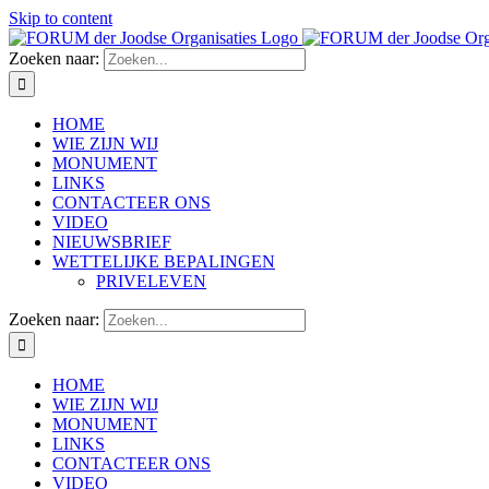
Skip to content
Zoeken naar:
HOME
WIE ZIJN WIJ
MONUMENT
LINKS
CONTACTEER ONS
VIDEO
NIEUWSBRIEF
WETTELIJKE BEPALINGEN
PRIVELEVEN
Zoeken naar:
HOME
WIE ZIJN WIJ
MONUMENT
LINKS
CONTACTEER ONS
VIDEO