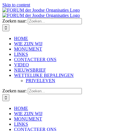
Skip to content
Zoeken naar:
HOME
WIE ZIJN WIJ
MONUMENT
LINKS
CONTACTEER ONS
VIDEO
NIEUWSBRIEF
WETTELIJKE BEPALINGEN
PRIVELEVEN
Zoeken naar:
HOME
WIE ZIJN WIJ
MONUMENT
LINKS
CONTACTEER ONS