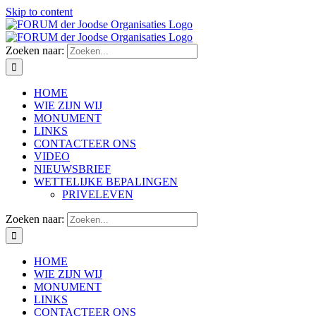
Skip to content
Zoeken naar:
HOME
WIE ZIJN WIJ
MONUMENT
LINKS
CONTACTEER ONS
VIDEO
NIEUWSBRIEF
WETTELIJKE BEPALINGEN
PRIVELEVEN
Zoeken naar:
HOME
WIE ZIJN WIJ
MONUMENT
LINKS
CONTACTEER ONS