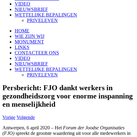
VIDEO
NIEUWSBRIEF
WETTELIJKE BEPALINGEN
PRIVELEVEN
HOME
WIE ZIJN WIJ
MONUMENT
LINKS
CONTACTEER ONS
VIDEO
NIEUWSBRIEF
WETTELIJKE BEPALINGEN
PRIVELEVEN
Persbericht: FJO dankt werkers in
gezondheidszorg voor enorme inspanning
en menselijkheid
Vorige
Volgende
Antwerpen, 6 april 2020 – Het
Forum der Joodse Organisaties
(FJO)
spreekt de grootste waardering uit voor alle medewerkers in