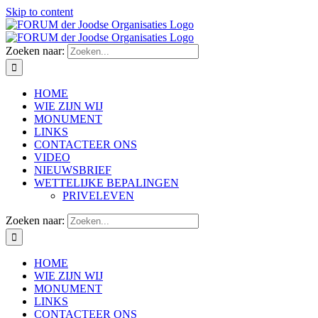
Skip to content
Zoeken naar:
HOME
WIE ZIJN WIJ
MONUMENT
LINKS
CONTACTEER ONS
VIDEO
NIEUWSBRIEF
WETTELIJKE BEPALINGEN
PRIVELEVEN
Zoeken naar:
HOME
WIE ZIJN WIJ
MONUMENT
LINKS
CONTACTEER ONS