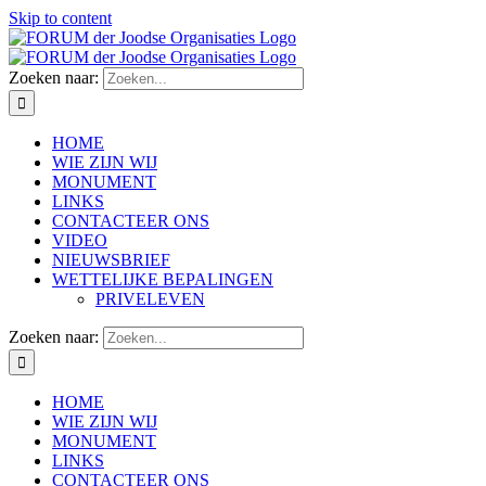
Skip to content
Zoeken naar:
HOME
WIE ZIJN WIJ
MONUMENT
LINKS
CONTACTEER ONS
VIDEO
NIEUWSBRIEF
WETTELIJKE BEPALINGEN
PRIVELEVEN
Zoeken naar:
HOME
WIE ZIJN WIJ
MONUMENT
LINKS
CONTACTEER ONS