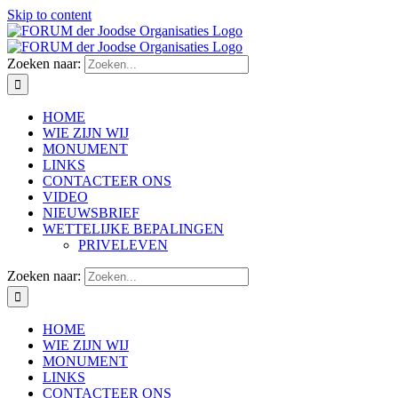
Skip to content
Zoeken naar:
HOME
WIE ZIJN WIJ
MONUMENT
LINKS
CONTACTEER ONS
VIDEO
NIEUWSBRIEF
WETTELIJKE BEPALINGEN
PRIVELEVEN
Zoeken naar:
HOME
WIE ZIJN WIJ
MONUMENT
LINKS
CONTACTEER ONS