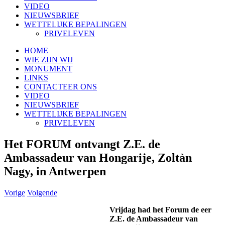
VIDEO
NIEUWSBRIEF
WETTELIJKE BEPALINGEN
PRIVELEVEN
HOME
WIE ZIJN WIJ
MONUMENT
LINKS
CONTACTEER ONS
VIDEO
NIEUWSBRIEF
WETTELIJKE BEPALINGEN
PRIVELEVEN
Het FORUM ontvangt Z.E. de
Ambassadeur van Hongarije, Zoltàn
Nagy, in Antwerpen
Vorige
Volgende
Vrijdag had het Forum de eer
Z.E. de Ambassadeur van