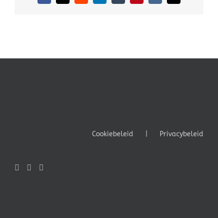
mail
Cookiebeleid
Privacybeleid