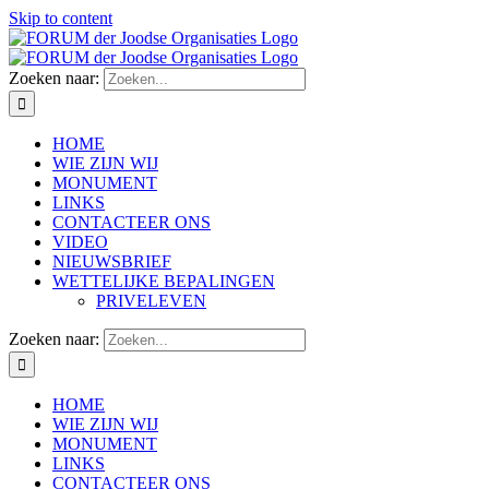
Skip to content
Zoeken naar:
HOME
WIE ZIJN WIJ
MONUMENT
LINKS
CONTACTEER ONS
VIDEO
NIEUWSBRIEF
WETTELIJKE BEPALINGEN
PRIVELEVEN
Zoeken naar:
HOME
WIE ZIJN WIJ
MONUMENT
LINKS
CONTACTEER ONS