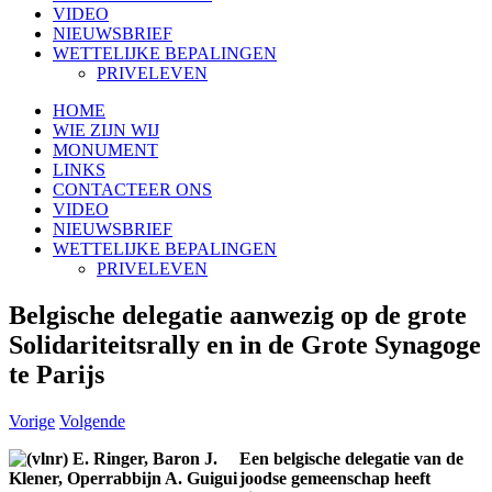
VIDEO
NIEUWSBRIEF
WETTELIJKE BEPALINGEN
PRIVELEVEN
HOME
WIE ZIJN WIJ
MONUMENT
LINKS
CONTACTEER ONS
VIDEO
NIEUWSBRIEF
WETTELIJKE BEPALINGEN
PRIVELEVEN
Belgische delegatie aanwezig op de grote
Solidariteitsrally en in de Grote Synagoge
te Parijs
Vorige
Volgende
Een belgische delegatie van de
joodse gemeenschap heeft