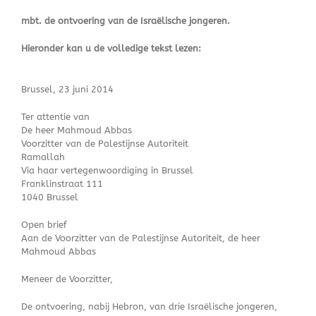
mbt. de ontvoering van de Israëlische jongeren.
Hieronder kan u de volledige tekst lezen:
Brussel, 23 juni 2014
Ter attentie van
De heer Mahmoud Abbas
Voorzitter van de Palestijnse Autoriteit
Ramallah
Via haar vertegenwoordiging in Brussel
Franklinstraat 111
1040 Brussel
Open brief
Aan de Voorzitter van de Palestijnse Autoriteit, de heer
Mahmoud Abbas
Meneer de Voorzitter,
De ontvoering, nabij Hebron, van drie Israëlische jongeren,