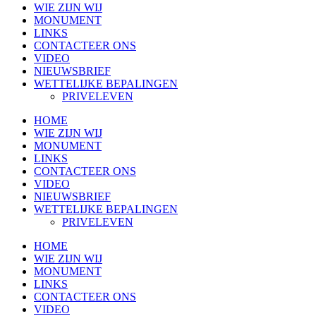
WIE ZIJN WIJ
MONUMENT
LINKS
CONTACTEER ONS
VIDEO
NIEUWSBRIEF
WETTELIJKE BEPALINGEN
PRIVELEVEN
HOME
WIE ZIJN WIJ
MONUMENT
LINKS
CONTACTEER ONS
VIDEO
NIEUWSBRIEF
WETTELIJKE BEPALINGEN
PRIVELEVEN
HOME
WIE ZIJN WIJ
MONUMENT
LINKS
CONTACTEER ONS
VIDEO