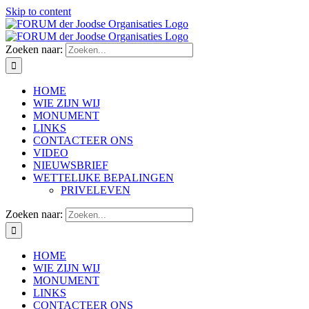
Skip to content
Zoeken naar:
HOME
WIE ZIJN WIJ
MONUMENT
LINKS
CONTACTEER ONS
VIDEO
NIEUWSBRIEF
WETTELIJKE BEPALINGEN
PRIVELEVEN
Zoeken naar:
HOME
WIE ZIJN WIJ
MONUMENT
LINKS
CONTACTEER ONS