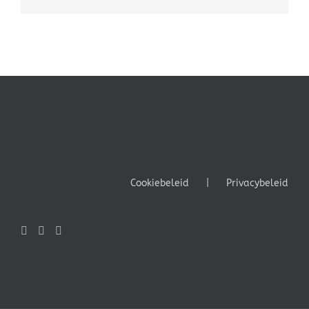
mail
Cookiebeleid
Privacybeleid