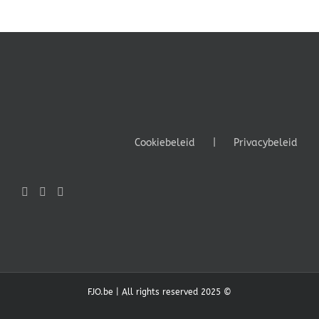
Cookiebeleid
Privacybeleid
FJO.be | All rights reserved 2025 ©