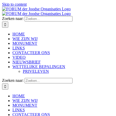
Skip to content
Zoeken naar:
HOME
WIE ZIJN WIJ
MONUMENT
LINKS
CONTACTEER ONS
VIDEO
NIEUWSBRIEF
WETTELIJKE BEPALINGEN
PRIVELEVEN
Zoeken naar:
HOME
WIE ZIJN WIJ
MONUMENT
LINKS
CONTACTEER ONS