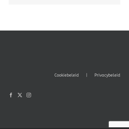
Cookiebeleid
Privacybeleid