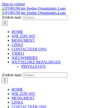
Skip to content
Zoeken naar:
HOME
WIE ZIJN WIJ
MONUMENT
LINKS
CONTACTEER ONS
VIDEO
NIEUWSBRIEF
WETTELIJKE BEPALINGEN
PRIVELEVEN
Zoeken naar:
HOME
WIE ZIJN WIJ
MONUMENT
LINKS
CONTACTEER ONS