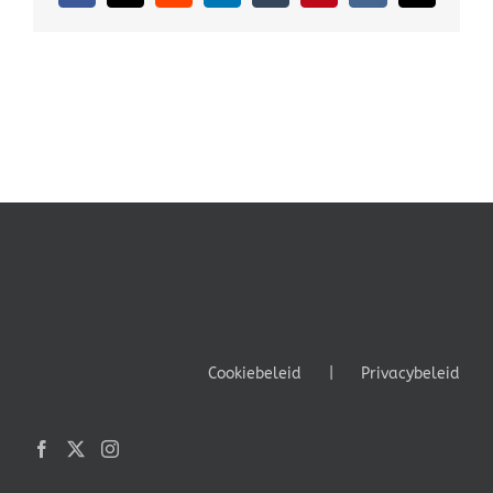
mail
Cookiebeleid
Privacybeleid