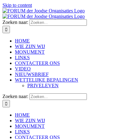
Skip to content
Zoeken naar:
HOME
WIE ZIJN WIJ
MONUMENT
LINKS
CONTACTEER ONS
VIDEO
NIEUWSBRIEF
WETTELIJKE BEPALINGEN
PRIVELEVEN
Zoeken naar:
HOME
WIE ZIJN WIJ
MONUMENT
LINKS
CONTACTEER ONS