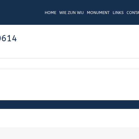
HOME
WIE ZIJN WIJ
MONUMENT
LINKS
CONTA
0614