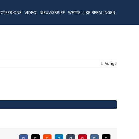
CTEER ONS
VIDEO
NIEUWSBRIEF
WETTELIJKE BEPALINGEN
Vorige