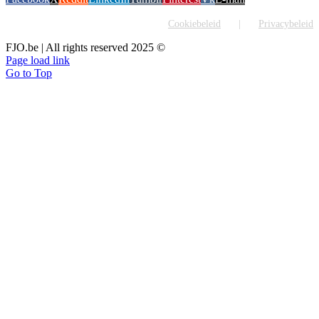
Cookiebeleid
Privacybeleid
FJO.be | All rights reserved 2025 ©
Page load link
Go to Top