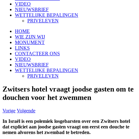
VIDEO
NIEUWSBRIEF
WETTELIJKE BEPALINGEN
PRIVELEVEN
HOME
WIE ZIJN WIJ
MONUMENT
LINKS
CONTACTEER ONS
VIDEO
NIEUWSBRIEF
WETTELIJKE BEPALINGEN
PRIVELEVEN
Zwitsers hotel vraagt joodse gasten om te
douchen voor het zwemmen
Vorige
Volgende
In Israël is een polemiek losgebarsten over een Zwitsers hotel
dat expliciet aan joodse gasten vraagt om eerst een douche te
nemen alvorens het zwembad te betreden.