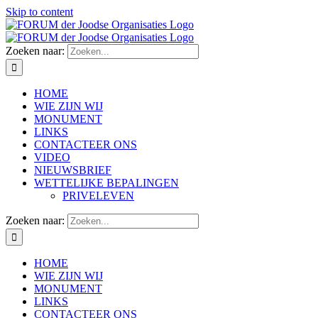
Skip to content
Zoeken naar:
HOME
WIE ZIJN WIJ
MONUMENT
LINKS
CONTACTEER ONS
VIDEO
NIEUWSBRIEF
WETTELIJKE BEPALINGEN
PRIVELEVEN
Zoeken naar:
HOME
WIE ZIJN WIJ
MONUMENT
LINKS
CONTACTEER ONS