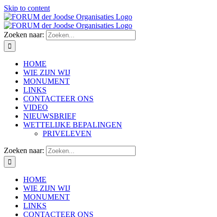
Skip to content
Zoeken naar:
HOME
WIE ZIJN WIJ
MONUMENT
LINKS
CONTACTEER ONS
VIDEO
NIEUWSBRIEF
WETTELIJKE BEPALINGEN
PRIVELEVEN
Zoeken naar:
HOME
WIE ZIJN WIJ
MONUMENT
LINKS
CONTACTEER ONS