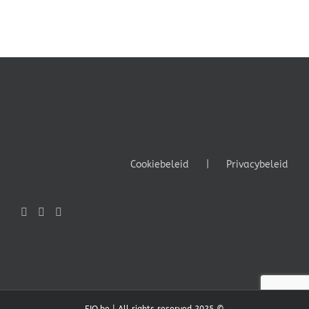
Cookiebeleid
Privacybeleid