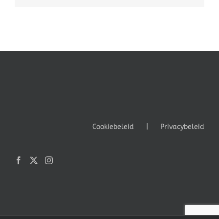
Cookiebeleid
Privacybeleid