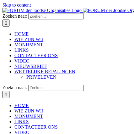
Skip to content
Zoeken naar:
HOME
WIE ZIJN WIJ
MONUMENT
LINKS
CONTACTEER ONS
VIDEO
NIEUWSBRIEF
WETTELIJKE BEPALINGEN
PRIVELEVEN
Zoeken naar:
HOME
WIE ZIJN WIJ
MONUMENT
LINKS
CONTACTEER ONS
VIDEO