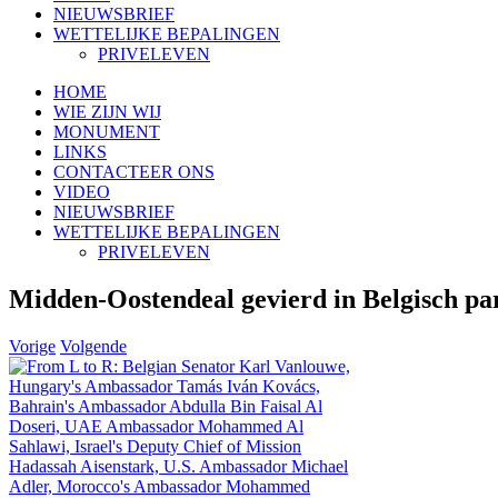
NIEUWSBRIEF
WETTELIJKE BEPALINGEN
PRIVELEVEN
HOME
WIE ZIJN WIJ
MONUMENT
LINKS
CONTACTEER ONS
VIDEO
NIEUWSBRIEF
WETTELIJKE BEPALINGEN
PRIVELEVEN
Midden-Oostendeal gevierd in Belgisch pa
Vorige
Volgende