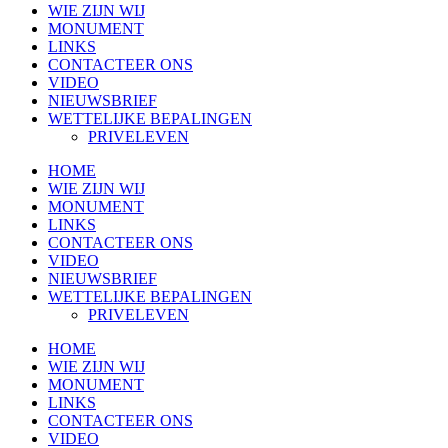
WIE ZIJN WIJ
MONUMENT
LINKS
CONTACTEER ONS
VIDEO
NIEUWSBRIEF
WETTELIJKE BEPALINGEN
PRIVELEVEN
HOME
WIE ZIJN WIJ
MONUMENT
LINKS
CONTACTEER ONS
VIDEO
NIEUWSBRIEF
WETTELIJKE BEPALINGEN
PRIVELEVEN
HOME
WIE ZIJN WIJ
MONUMENT
LINKS
CONTACTEER ONS
VIDEO