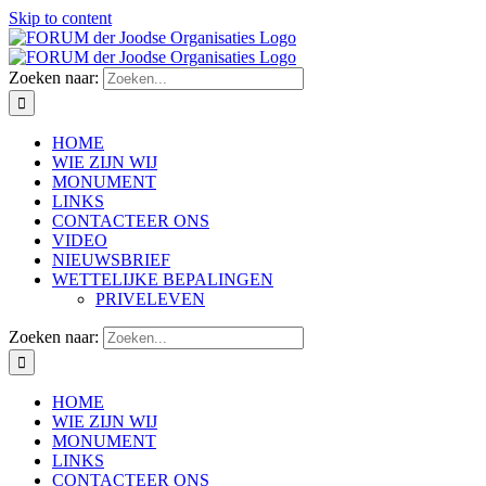
Skip to content
Zoeken naar:
HOME
WIE ZIJN WIJ
MONUMENT
LINKS
CONTACTEER ONS
VIDEO
NIEUWSBRIEF
WETTELIJKE BEPALINGEN
PRIVELEVEN
Zoeken naar:
HOME
WIE ZIJN WIJ
MONUMENT
LINKS
CONTACTEER ONS