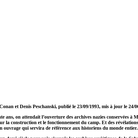
Conan et Denis Peschanski, publié le 23/09/1993, mis à jour le 24/
te ans, on attendait l’ouverture des archives nazies conservées à 
ur la construction et le fonctionnement du camp. Et des révélation
 Un ouvrage qui servira de référence aux historiens du monde entier.