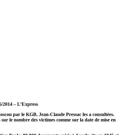
06/2014 – L’Express
Moscou par le KGB. Jean-Claude Pressac les a consultées.
s sur le nombre des victimes comme sur la date de mise en