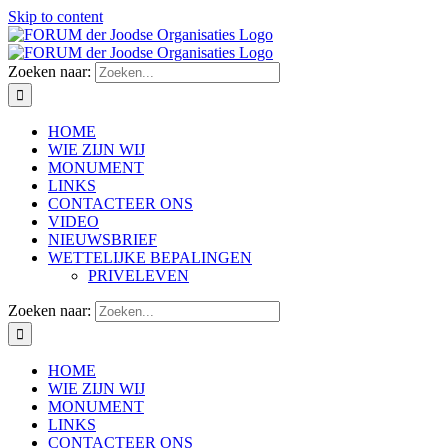
Skip to content
Zoeken naar:
HOME
WIE ZIJN WIJ
MONUMENT
LINKS
CONTACTEER ONS
VIDEO
NIEUWSBRIEF
WETTELIJKE BEPALINGEN
PRIVELEVEN
Zoeken naar:
HOME
WIE ZIJN WIJ
MONUMENT
LINKS
CONTACTEER ONS