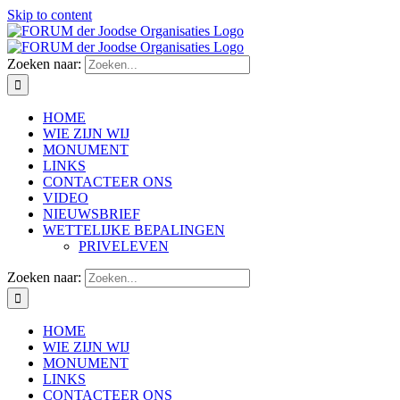
Skip to content
Zoeken naar:
HOME
WIE ZIJN WIJ
MONUMENT
LINKS
CONTACTEER ONS
VIDEO
NIEUWSBRIEF
WETTELIJKE BEPALINGEN
PRIVELEVEN
Zoeken naar:
HOME
WIE ZIJN WIJ
MONUMENT
LINKS
CONTACTEER ONS